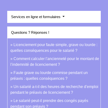
Services en ligne et formulaires
Questions ? Réponses !
Licenciement pour faute simple, grave ou lourde :
quelles conséquences pour le salarié ?
Comment calculer l'ancienneté pour le montant de
l'indemnité de licenciement ?
Faute grave ou lourde commise pendant un
préavis : quelles conséquences ?
Un salarié a-t-il des heures de recherche d'emploi
pendant le préavis de licenciement ?
Le salarié peut-il prendre des congés payés
pendant son préavis ?