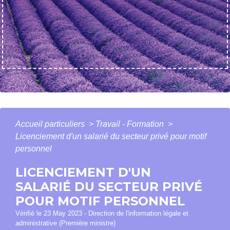
Accueil particuliers
>
Travail - Formation
>
Licenciement d'un salarié du secteur privé pour motif
personnel
LICENCIEMENT D'UN
SALARIÉ DU SECTEUR PRIVÉ
POUR MOTIF PERSONNEL
Vérifié le 23 May 2023 - Direction de l'information légale et
administrative (Première ministre)