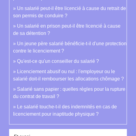
Un salarié peut-il être licencié à cause du retrait de
son permis de conduire ?
Un salarié en prison peut-il être licencié à cause
de sa détention ?
Un jeune père salarié bénéficie-t-il d'une protection
contre le licenciement ?
Qu'est-ce qu'un conseiller du salarié ?
Licenciement abusif ou nul : l'employeur ou le
salarié doit-il rembourser les allocations chômage ?
Salarié sans papier : quelles règles pour la rupture
du contrat de travail ?
Le salarié touche-t-il des indemnités en cas de
licenciement pour inaptitude physique ?