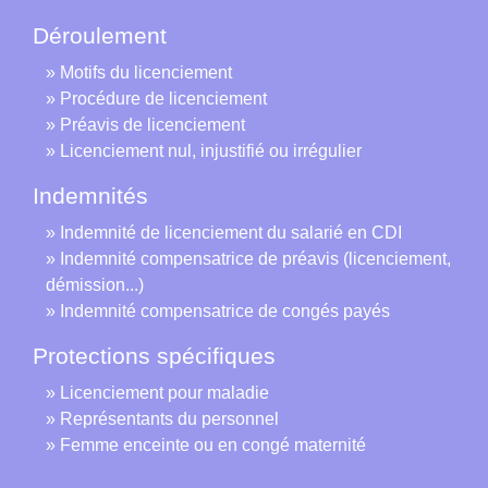
Déroulement
Motifs du licenciement
Procédure de licenciement
Préavis de licenciement
Licenciement nul, injustifié ou irrégulier
Indemnités
Indemnité de licenciement du salarié en CDI
Indemnité compensatrice de préavis (licenciement,
démission...)
Indemnité compensatrice de congés payés
Protections spécifiques
Licenciement pour maladie
Représentants du personnel
Femme enceinte ou en congé maternité