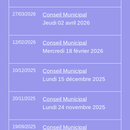
27/03/2026
Conseil Municipal
Jeudi 02 avril 2026
12/02/2026
Conseil Municipal
Mercredi 18 février 2026
10/12/2025
Conseil Municipal
Lundi 15 décembre 2025
20/11/2025
Conseil Municipal
Lundi 24 novembre 2025
19/09/2025
Conseil Municipal