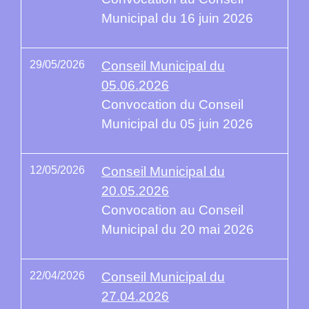
Municipal du 16 juin 2026
29/05/2026
Conseil Municipal du
05.06.2026
Convocation du Conseil
Municipal du 05 juin 2026
12/05/2026
Conseil Municipal du
20.05.2026
Convocation au Conseil
Municipal du 20 mai 2026
22/04/2026
Conseil Municipal du
27.04.2026