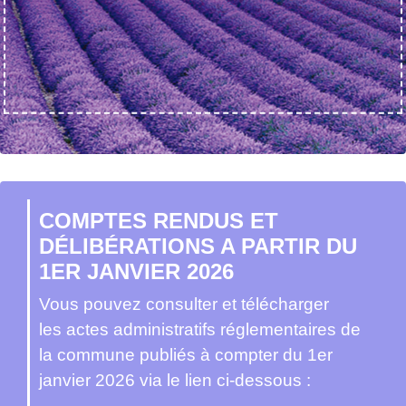
COMPTES RENDUS ET
DÉLIBÉRATIONS A PARTIR DU
1ER JANVIER 2026
Vous pouvez consulter et télécharger
les actes administratifs réglementaires de
la commune publiés à compter du 1er
janvier 2026 via le lien ci-dessous :