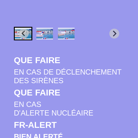
QUE FAIRE
EN CAS DE DÉCLENCHEMENT
DES SIRÈNES
QUE FAIRE
EN CAS
D'ALERTE NUCLÉAIRE
FR-ALERT
BIEN ALERTÉ