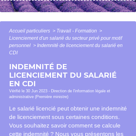
Accueil particuliers
>
Travail - Formation
>
Licenciement d'un salarié du secteur privé pour motif
personnel
>
Indemnité de licenciement du salarié en
CDI
INDEMNITÉ DE
LICENCIEMENT DU SALARIÉ
EN CDI
Vérifié le 30 Jun 2023 - Direction de l'information légale et
administrative (Première ministre)
Le salarié licencié peut obtenir une indemnité
de licenciement sous certaines conditions.
Vous souhaitez savoir comment se calcule
cette indemnité ? Nous vous présentons les