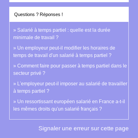
Questions ? Réponses !
Salarié à temps partiel : quelle est la durée
minimale de travail ?
Un employeur peut-il modifier les horaires de
temps de travail d'un salarié à temps partiel ?
Comment faire pour passer à temps partiel dans le
secteur privé ?
L'employeur peut-il imposer au salarié de travailler
à temps partiel ?
Un ressortissant européen salarié en France a-t-il
les mêmes droits qu'un salarié français ?
Signaler une erreur sur cette page