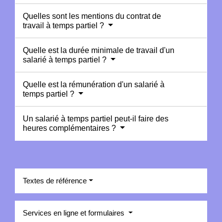
Quelles sont les mentions du contrat de
travail à temps partiel ?
Quelle est la durée minimale de travail d'un
salarié à temps partiel ?
Quelle est la rémunération d'un salarié à
temps partiel ?
Un salarié à temps partiel peut-il faire des
heures complémentaires ?
Textes de référence
Services en ligne et formulaires