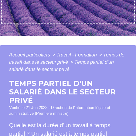
Accueil particuliers
>
Travail - Formation
>
Temps de
travail dans le secteur privé
>
Temps partiel d'un
salarié dans le secteur privé
TEMPS PARTIEL D'UN
SALARIÉ DANS LE SECTEUR
PRIVÉ
Vérifié le 21 Jun 2023 - Direction de l'information légale et
administrative (Première ministre)
Quelle est la durée d'un travail à temps
partiel ? Un salarié est à temps partiel