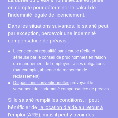
La durée du préavis non effectué est prise
en compte pour déterminer le calcul de
l'indemnité légale de licenciement.
Dans les situations suivantes, le salarié peut,
par exception, percevoir une indemnité
compensatrice de préavis :
Licenciement requalifié sans cause réelle et
sérieuse par le conseil de prud'hommes en raison
du manquement de l'employeur à ses obligations
(par exemple, absence de recherche de
reclassement)
Dispositions conventionnelles
prévoyant le
versement de l'indemnité compensatrice de préavis
Si le salarié remplit les conditions, il peut
bénéficier de
l'allocation d'aide au retour à
l'emploi (ARE)
, mais il peut y avoir des