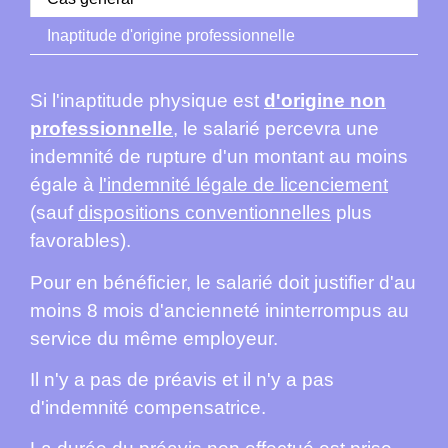
Inaptitude d'origine professionnelle
Si l'inaptitude physique est
d'origine non
professionnelle
, le salarié percevra une
indemnité de rupture d'un montant au moins
égale à
l'indemnité légale de licenciement
(sauf
dispositions conventionnelles
plus
favorables).
Pour en bénéficier, le salarié doit justifier d'au
moins 8 mois d'ancienneté ininterrompus au
service du même employeur.
Il n'y a pas de préavis et il n'y a pas
d'indemnité compensatrice.