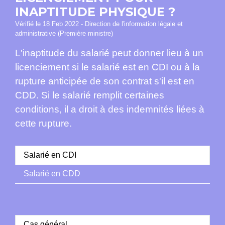
INAPTITUDE PHYSIQUE ?
Vérifié le 18 Feb 2022 - Direction de l'information légale et
administrative (Première ministre)
L'inaptitude du salarié peut donner lieu à un
licenciement si le salarié est en CDI ou à la
rupture anticipée de son contrat s'il est en
CDD. Si le salarié remplit certaines
conditions, il a droit à des indemnités liées à
cette rupture.
Salarié en CDI
Salarié en CDD
Cas général