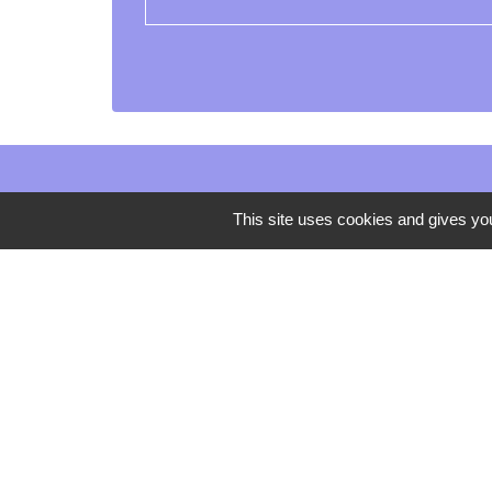
This site uses cookies and gives you