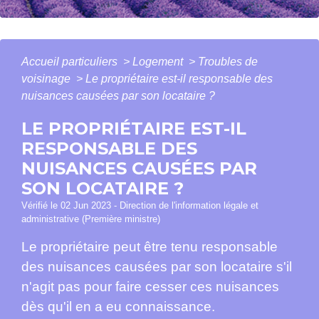
Accueil particuliers
>
Logement
>
Troubles de
voisinage
>
Le propriétaire est-il responsable des
nuisances causées par son locataire ?
LE PROPRIÉTAIRE EST-IL
RESPONSABLE DES
NUISANCES CAUSÉES PAR
SON LOCATAIRE ?
Vérifié le 02 Jun 2023 - Direction de l'information légale et
administrative (Première ministre)
Le propriétaire peut être tenu responsable
des nuisances causées par son locataire s'il
n'agit pas pour faire cesser ces nuisances
dès qu'il en a eu connaissance.