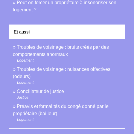
Peut-on forcer un propriétaire à insonoriser son
logement ?
Et aussi
Troubles de voisinage : bruits créés par des
comportements anormaux
Logement
Troubles de voisinage : nuisances olfactives
(odeurs)
Logement
Conciliateur de justice
Justice
Préavis et formalités du congé donné par le
propriétaire (bailleur)
Logement