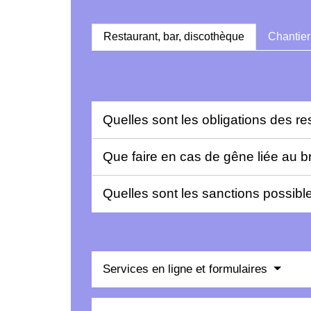
Restaurant, bar, discothèque
Chantier
Quelles sont les obligations des r
Que faire en cas de gêne liée au b
Quelles sont les sanctions possibl
Services en ligne et formulaires