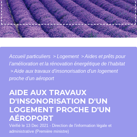
Accueil particuliers
>
Logement
>
Aides et prêts pour
l'amélioration et la rénovation énergétique de l'habitat
>
Aide aux travaux d'insonorisation d'un logement
proche d'un aéroport
AIDE AUX TRAVAUX
D'INSONORISATION D'UN
LOGEMENT PROCHE D'UN
AÉROPORT
Vérifié le 13 Dec 2021 - Direction de l'information légale et
administrative (Première ministre)