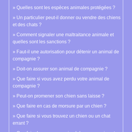
Quelles sont les espèces animales protégées ?
Un particulier peut-il donner ou vendre des chiens
et des chats ?
Comment signaler une maltraitance animale et
quelles sont les sanctions ?
Faut-il une autorisation pour détenir un animal de
compagnie ?
Doit-on assurer son animal de compagnie ?
Que faire si vous avez perdu votre animal de
compagnie ?
Peut-on promener son chien sans laisse ?
Que faire en cas de morsure par un chien ?
Que faire si vous trouvez un chien ou un chat
errant ?