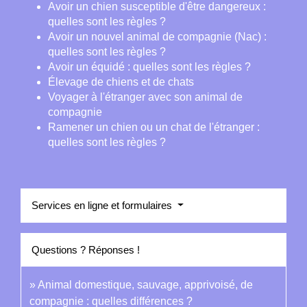
Avoir un chien susceptible d'être dangereux :
quelles sont les règles ?
Avoir un nouvel animal de compagnie (Nac) :
quelles sont les règles ?
Avoir un équidé : quelles sont les règles ?
Élevage de chiens et de chats
Voyager à l'étranger avec son animal de
compagnie
Ramener un chien ou un chat de l'étranger :
quelles sont les règles ?
Services en ligne et formulaires
Questions ? Réponses !
Animal domestique, sauvage, apprivoisé, de
compagnie : quelles différences ?