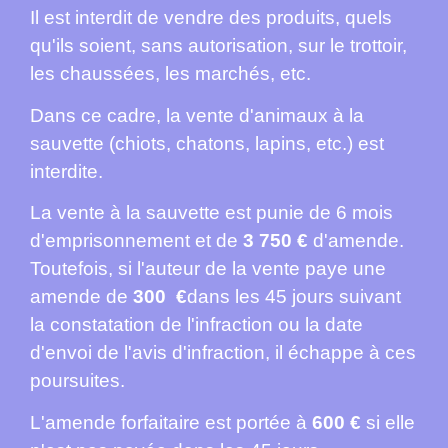
Il est interdit de vendre des produits, quels
qu'ils soient, sans autorisation, sur le trottoir,
les chaussées, les marchés, etc.
Dans ce cadre, la vente d'animaux à la
sauvette (chiots, chatons, lapins, etc.) est
interdite.
La vente à la sauvette est punie de 6 mois
d'emprisonnement et de
3 750 €
d'amende.
Toutefois, si l'auteur de la vente paye une
amende de
300 €
dans les 45 jours suivant
la constatation de l'infraction ou la date
d'envoi de l'avis d'infraction, il échappe à ces
poursuites.
L'amende forfaitaire est portée à
600 €
si elle