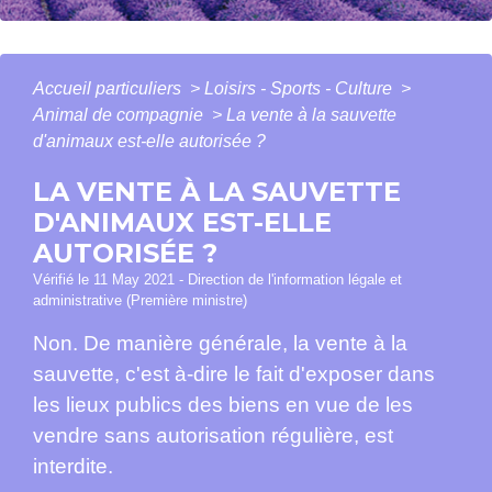
Accueil particuliers
>
Loisirs - Sports - Culture
>
Animal de compagnie
>
La vente à la sauvette
d'animaux est-elle autorisée ?
LA VENTE À LA SAUVETTE
D'ANIMAUX EST-ELLE
AUTORISÉE ?
Vérifié le 11 May 2021 - Direction de l'information légale et
administrative (Première ministre)
Non. De manière générale, la vente à la
sauvette, c'est à-dire le fait d'exposer dans
les lieux publics des biens en vue de les
vendre sans autorisation régulière, est
interdite.