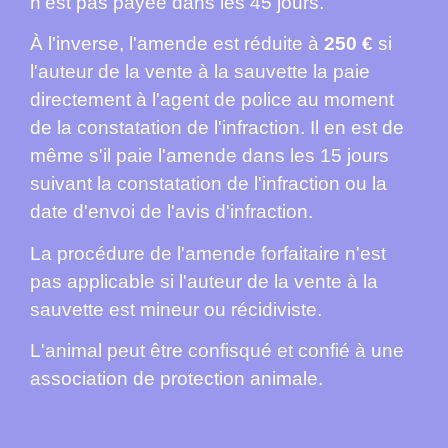
n'est pas payée dans les 45 jours.
À l'inverse, l'amende est réduite à
250 €
si
l'auteur de la vente à la sauvette la paie
directement à l'agent de police au moment
de la constatation de l'infraction. Il en est de
même s'il paie l'amende dans les 15 jours
suivant la constatation de l'infraction ou la
date d'envoi de l'avis d'infraction.
La procédure de l'amende forfaitaire n'est
pas applicable si l'auteur de la vente à la
sauvette est mineur ou récidiviste.
L'animal peut être confisqué et confié à une
association de protection animale.