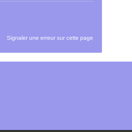
Signaler une erreur sur cette page