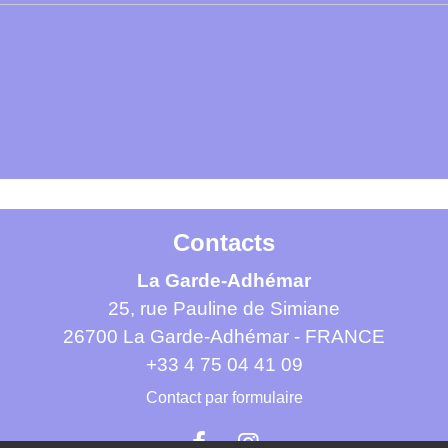
Contacts
La Garde-Adhémar
25, rue Pauline de Simiane
26700 La Garde-Adhémar - FRANCE
+33 4 75 04 41 09
Contact par formulaire