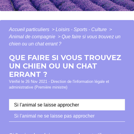
Accueil particuliers
>
Loisirs - Sports - Culture
>
Animal de compagnie
>
Que faire si vous trouvez un
chien ou un chat errant ?
QUE FAIRE SI VOUS TROUVEZ
UN CHIEN OU UN CHAT
ERRANT ?
Vérifié le 26 Nov 2021 - Direction de l'information légale et
administrative (Première ministre)
Si l'animal se laisse approcher
Si l'animal ne se laisse pas approcher