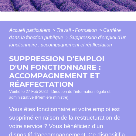
Accueil particuliers
>
Travail - Formation
>
Carrière
dans la fonction publique
>
Suppression d'emploi d'un
fonctionnaire : accompagnement et réaffectation
SUPPRESSION D'EMPLOI
D'UN FONCTIONNAIRE :
ACCOMPAGNEMENT ET
RÉAFFECTATION
Vérifié le 27 Feb 2023 - Direction de l'information légale et
administrative (Première ministre)
Vous êtes fonctionnaire et votre emploi est
supprimé en raison de la restructuration de
votre service ? Vous bénéficiez d'un
dispositif d'accompagnement. Ce dispositif a