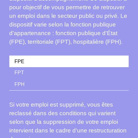
pour objectif de vous permettre de retrouver
un emploi dans le secteur public ou privé. Le
dispositif varie selon la fonction publique
d'appartenance : fonction publique d'État
(FPE), territoriale (FPT), hospitalière (FPH).
FPE
FPT
FPH
Si votre emploi est supprimé, vous êtes
reclassé dans des conditions qui varient
selon que la suppression de votre emploi
intervient dans le cadre d'une restructuration