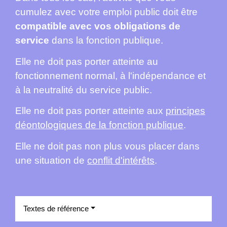
cumulez avec votre emploi public doit être
compatible avec vos obligations de
service
dans la fonction publique.
Elle ne doit pas porter atteinte au
fonctionnement normal, à l'indépendance et
à la neutralité du service public.
Elle ne doit pas porter atteinte aux
principes
déontologiques de la fonction publique
.
Elle ne doit pas non plus vous placer dans
une situation de
conflit d'intérêts
.
Textes de référence