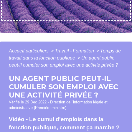
Accueil particuliers
>
Travail - Formation
>
Temps de
travail dans la fonction publique
>
Un agent public
peut-il cumuler son emploi avec une activité privée ?
UN AGENT PUBLIC PEUT-IL
CUMULER SON EMPLOI AVEC
UNE ACTIVITÉ PRIVÉE ?
Vérifié le 29 Dec 2022 - Direction de l'information légale et
administrative (Première ministre)
Vidéo - Le cumul d'emplois dans la
fonction publique, comment ça marche ?