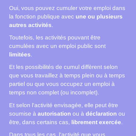
Oui, vous pouvez cumuler votre emploi dans
la fonction publique avec
une ou plusieurs
autres activités
.
Toutefois, les activités pouvant être
cumulées avec un emploi public sont
limitées
.
Et les possibilités de cumul diffèrent selon
que vous travaillez à temps plein ou à temps
partiel ou que vous occupez un emploi à
temps non complet (ou incomplet).
Et selon l'activité envisagée, elle peut être
soumise à
autorisation
ou à
déclaration
ou
être, dans certains cas,
librement exercée
.
Dans tous les cas, l'activité que vous