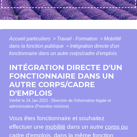
Accueil particuliers
>
Travail - Formation
>
Mobilité
dans la fonction publique
>
Intégration directe d'un
fonctionnaire dans un autre corps/cadre d'emplois
INTÉGRATION DIRECTE D'UN
FONCTIONNAIRE DANS UN
AUTRE CORPS/CADRE
D'EMPLOIS
Vérifié le 24 Jan 2023 - Direction de l'information légale et
administrative (Première ministre)
Vous êtes fonctionnaire et souhaitez
effectuer une
mobilité
dans un autre
corps ou
cadre d'emplois
, dans la même fonction