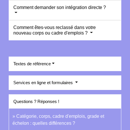
Comment demander son intégration directe ?
Comment êtes-vous reclassé dans votre
nouveau corps ou cadre d'emplois ?
Textes de référence
Services en ligne et formulaires
Questions ? Réponses !
Catégorie, corps, cadre d'emplois, grade et
échelon : quelles différences ?