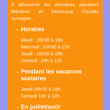
À décourvrir les dernières parutions
littéraires et beaucoup d'autres
ouvrages...
Horaires
Mardi : 16h30 à 18h
Mercredi : 10h30 à 12h
Jeudi : 16h30 à 18h
Samedi : 10h à 12h
Pendant les vacances
scolaires
Jeudi 16h30 à 18h
Samedi 10h à 12h
En juillet/août