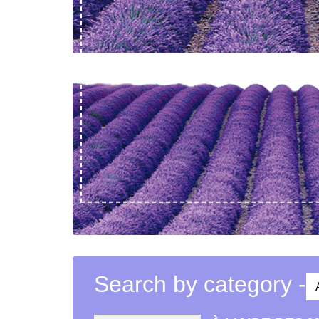
Search by category -