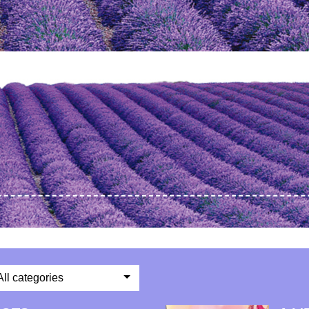
All categories