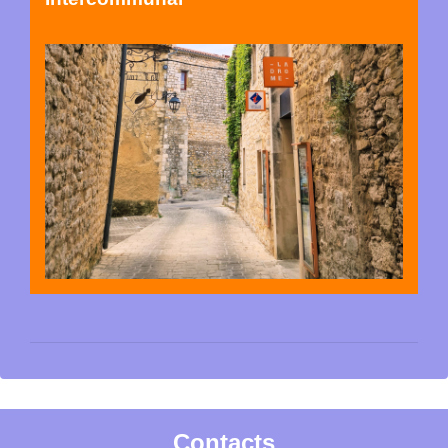
Contacts