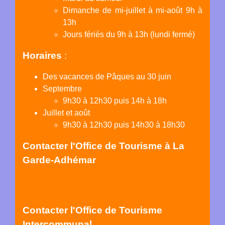
Dimanche de mi-juillet à mi-août 9h à
13h
Jours fériés du 9h à 13h (lundi fermé)
Horaires
:
Des vacances de Pâques au 30 juin
Septembre
9h30 à 12h30 puis 14h à 18h
Juillet et août
9h30 à 12h30 puis 14h30 à 18h30
Contacter l'Office de Tourisme
à La
Garde-Adhémar
Contacter l'Office de Tourisme
Intercommunal