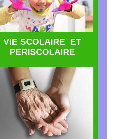
VIE SCOLAIRE ET
PERISCOLAIRE