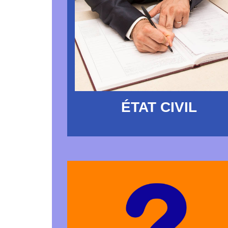
ÉTAT CIVIL