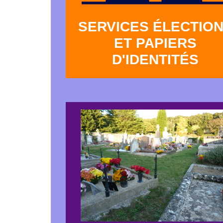
SERVICES ÉLECTIO
ET PAPIERS
D'IDENTITÉS