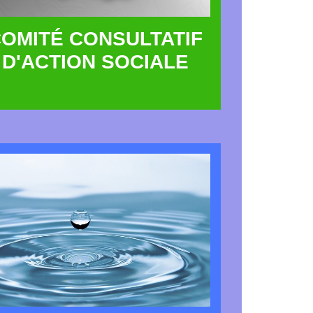
OMITÉ CONSULTATIF
D'ACTION SOCIALE