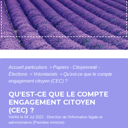
Accueil particuliers
>
Papiers - Citoyenneté -
Élections
>
Volontariats
>
Qu'est-ce que le compte
engagement citoyen (CEC) ?
QU'EST-CE QUE LE COMPTE
ENGAGEMENT CITOYEN
(CEC) ?
Vérifié le 04 Jul 2022 - Direction de l'information légale et
administrative (Première ministre)