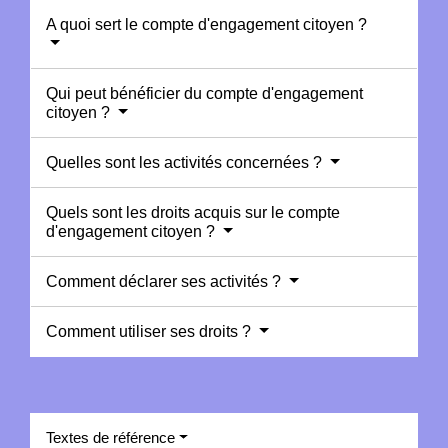
A quoi sert le compte d'engagement citoyen ?
Qui peut bénéficier du compte d'engagement
citoyen ?
Quelles sont les activités concernées ?
Quels sont les droits acquis sur le compte
d'engagement citoyen ?
Comment déclarer ses activités ?
Comment utiliser ses droits ?
Textes de référence