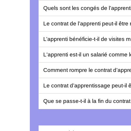
Quels sont les congés de l’appren
Le contrat de l’apprenti peut-il être
L’apprenti bénéficie-t-il de visites
L'apprenti est-il un salarié comme 
Comment rompre le contrat d’appr
Le contrat d’apprentissage peut-il
Que se passe-t-il à la fin du contr