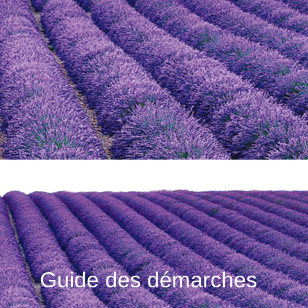
Guide des démarches