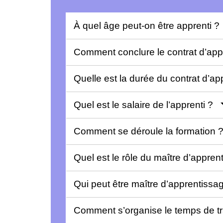
À quel âge peut-on être apprenti 
Comment conclure le contrat d’ap
Quelle est la durée du contrat d’a
Quel est le salaire de l’apprenti ?
Comment se déroule la formation
Quel est le rôle du maître d’appre
Qui peut être maître d’apprentiss
Comment s’organise le temps de tra