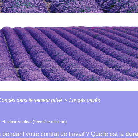
Congés dans le secteur privé
>
Congés payés
e et administrative (Première ministre)
endant votre contrat de travail ? Quelle est la
dur