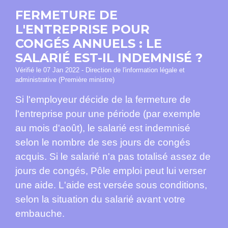
FERMETURE DE
L'ENTREPRISE POUR
CONGÉS ANNUELS : LE
SALARIÉ EST-IL INDEMNISÉ ?
Vérifié le 07 Jan 2022 - Direction de l'information légale et
administrative (Première ministre)
Si l'employeur décide de la fermeture de
l'entreprise pour une période (par exemple
au mois d'août), le salarié est indemnisé
selon le nombre de ses jours de congés
acquis. Si le salarié n'a pas totalisé assez de
jours de congés, Pôle emploi peut lui verser
une aide. L'aide est versée sous conditions,
selon la situation du salarié avant votre
embauche.