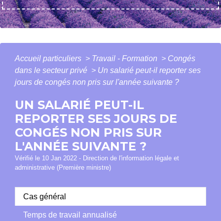
Accueil particuliers
>
Travail - Formation
>
Congés
dans le secteur privé
>
Un salarié peut-il reporter ses
jours de congés non pris sur l'année suivante ?
UN SALARIÉ PEUT-IL
REPORTER SES JOURS DE
CONGÉS NON PRIS SUR
L'ANNÉE SUIVANTE ?
Vérifié le 10 Jan 2022 - Direction de l'information légale et
administrative (Première ministre)
Cas général
Temps de travail annualisé