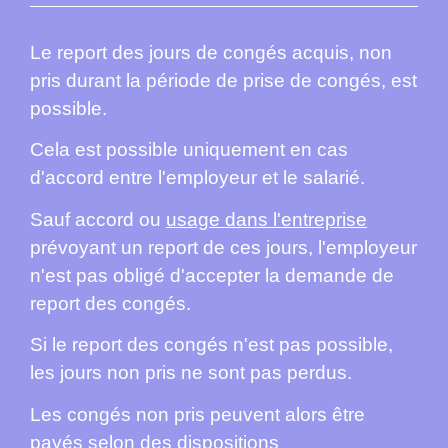
Le report des jours de congés acquis, non
pris durant la période de prise de congés, est
possible.
Cela est possible uniquement en cas
d'accord entre l'employeur et le salarié.
Sauf accord ou
usage dans l'entreprise
prévoyant un report de ces jours, l'employeur
n'est pas obligé d'accepter la demande de
report des congés.
Si le report des congés n'est pas possible,
les jours non pris ne sont pas perdus.
Les congés non pris peuvent alors être
payés selon des
dispositions