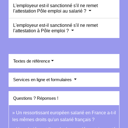
L'employeur est-il sanctionné s'il ne remet
l'attestation Pôle emploi au salarié ?
L'employeur est-il sanctionné s'il ne remet
l'attestation à Pôle emploi ?
Textes de référence
Services en ligne et formulaires
Questions ? Réponses !
Un ressortissant européen salarié en France a-t-il
les mêmes droits qu'un salarié français ?