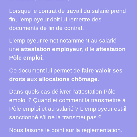
Lorsque le contrat de travail du salarié prend
fin, l'employeur doit lui remettre des
documents de fin de contrat.
L'employeur remet notamment au salarié
une
attestation employeur
, dite
attestation
Pôle emploi.
Ce document lui permet de
faire valoir ses
droits aux allocations chômage
.
Dans quels cas délivrer l'attestation Pôle
emploi ? Quand et comment la transmettre à
Pôle emploi et au salarié ? L'employeur est-il
sanctionné s'il ne la transmet pas ?
Nous faisons le point sur la réglementation.