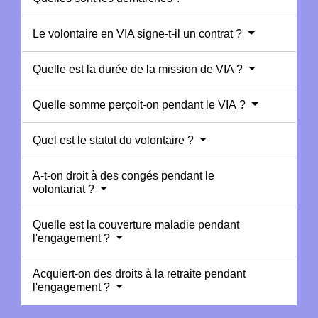
Le volontaire en VIA signe-t-il un contrat ?
Quelle est la durée de la mission de VIA ?
Quelle somme perçoit-on pendant le VIA ?
Quel est le statut du volontaire ?
A-t-on droit à des congés pendant le
volontariat ?
Quelle est la couverture maladie pendant
l'engagement ?
Acquiert-on des droits à la retraite pendant
l'engagement ?