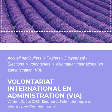
Accueil particuliers
>
Papiers - Citoyenneté -
Élections
>
Volontariats
>
Volontariat international en
administration (VIA)
VOLONTARIAT
INTERNATIONAL EN
ADMINISTRATION (VIA)
Vérifié le 01 Jan 2023 - Direction de l'information légale et
administrative (Première ministre)