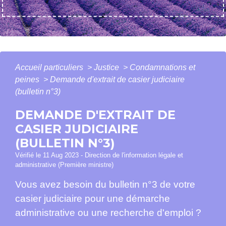
Accueil particuliers
>
Justice
>
Condamnations et
peines
>
Demande d'extrait de casier judiciaire
(bulletin n°3)
DEMANDE D'EXTRAIT DE
CASIER JUDICIAIRE
(BULLETIN N°3)
Vérifié le 11 Aug 2023 - Direction de l'information légale et
administrative (Première ministre)
Vous avez besoin du bulletin n°3 de votre
casier judiciaire pour une démarche
administrative ou une recherche d'emploi ?