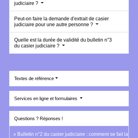
judiciaire ?
Peut-on faire la demande d'extrait de casier
judiciaire pour une autre personne ?
Quelle est la durée de validité du bulletin n°3
du casier judiciaire ?
Textes de référence
Services en ligne et formulaires
Questions ? Réponses !
Bulletin n°2 du casier judiciaire : comment se fait la