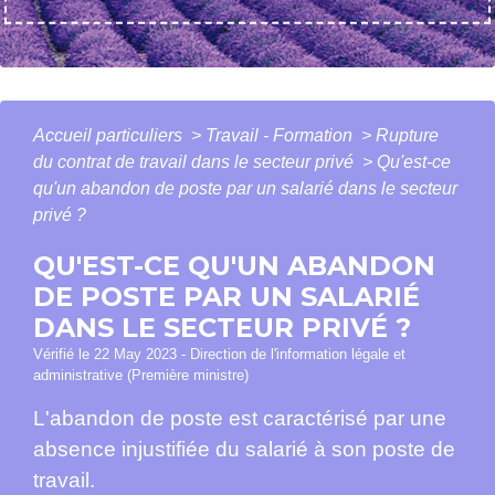
Accueil particuliers
>
Travail - Formation
>
Rupture
du contrat de travail dans le secteur privé
>
Qu'est-ce
qu'un abandon de poste par un salarié dans le secteur
privé ?
QU'EST-CE QU'UN ABANDON
DE POSTE PAR UN SALARIÉ
DANS LE SECTEUR PRIVÉ ?
Vérifié le 22 May 2023 - Direction de l'information légale et
administrative (Première ministre)
L'abandon de poste est caractérisé par une
absence injustifiée du salarié à son poste de
travail.