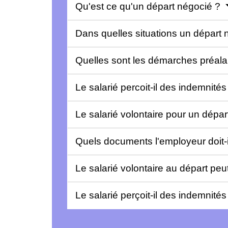
Qu'est ce qu'un départ négocié ?
Dans quelles situations un départ n
Quelles sont les démarches préala
Le salarié percoit-il des indemnité
Le salarié volontaire pour un dépar
Quels documents l'employeur doit-il
Le salarié volontaire au départ peu
Le salarié perçoit-il des indemnit