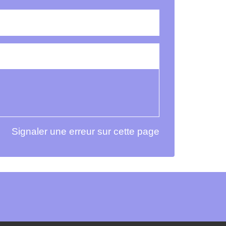
Signaler une erreur sur cette page