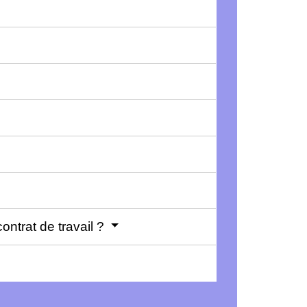
ontrat de travail ?