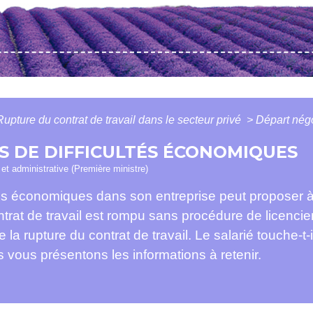
Rupture du contrat de travail dans le secteur privé
>
Départ négo
S DE DIFFICULTÉS ÉCONOMIQUES
e et administrative (Première ministre)
tés économiques dans son entreprise peut proposer à 
ntrat de travail est rompu sans procédure de licencie
 la rupture du contrat de travail. Le salarié touche-t-
vous présentons les informations à retenir.