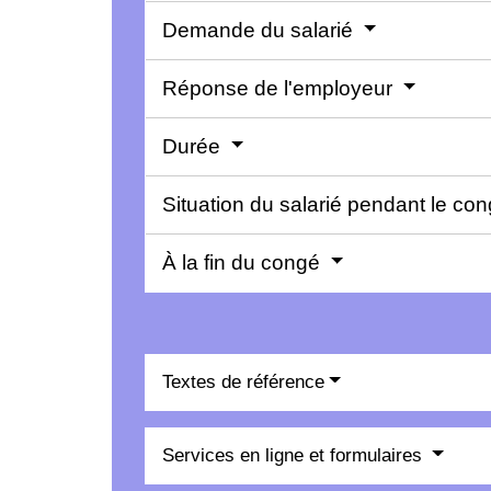
Demande du salarié
Réponse de l'employeur
Durée
Situation du salarié pendant le co
À la fin du congé
Textes de référence
Services en ligne et formulaires