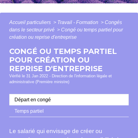
Accueil particuliers
>
Travail - Formation
>
Congés
dans le secteur privé
>
Congé ou temps partiel pour
création ou reprise d'entreprise
CONGÉ OU TEMPS PARTIEL
POUR CRÉATION OU
REPRISE D'ENTREPRISE
Vérifié le 31 Jan 2022 - Direction de l'information légale et
administrative (Première ministre)
Départ en congé
Temps partiel
Le salarié qui envisage de créer ou