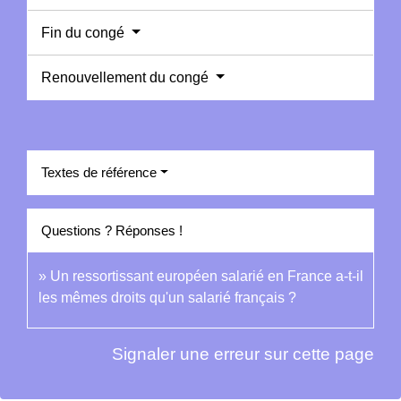
Fin du congé
Renouvellement du congé
Textes de référence
Questions ? Réponses !
Un ressortissant européen salarié en France a-t-il
les mêmes droits qu'un salarié français ?
Signaler une erreur sur cette page