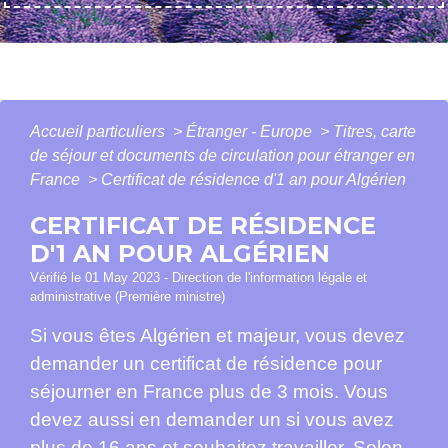
Accueil particuliers
>
Étranger - Europe
>
Titres, carte
de séjour et documents de circulation pour étranger en
France
>
Certificat de résidence d'1 an pour Algérien
CERTIFICAT DE RÉSIDENCE
D'1 AN POUR ALGÉRIEN
Vérifié le 01 May 2023 - Direction de l'information légale et
administrative (Première ministre)
Si vous êtes Algérien et majeur, vous devez
demander un certificat de résidence pour
séjourner en France plus de 3 mois. Vous
devez aussi en demander un si vous avez
plus de 16 ans et souhaitez travailler. Selon