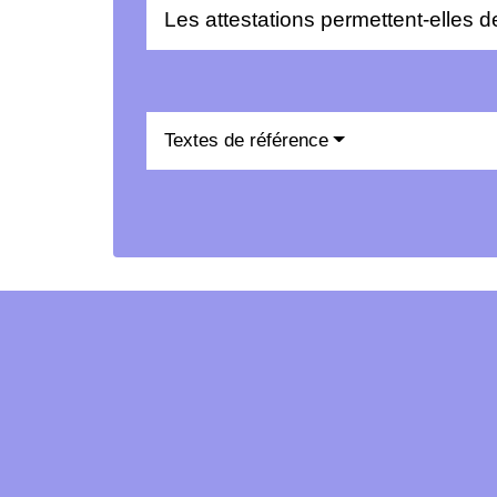
Les attestations permettent-elles de
Textes de référence