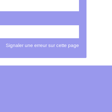
Signaler une erreur sur cette page