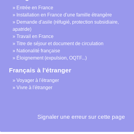
Entrée en France
Installation en France d'une famille étrangère
Demande d'asile (réfugié, protection subsidiaire,
apatride)
Travail en France
Titre de séjour et document de circulation
Nationalité française
Éloignement (expulsion, OQTF...)
Français à l'étranger
Voyager à l'étranger
Vivre à l'étranger
Signaler une erreur sur cette page