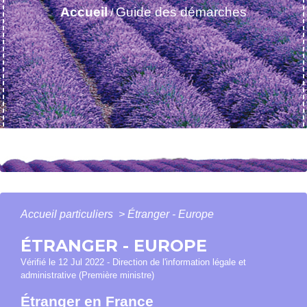
Accueil
Guide des démarches
/
Accueil particuliers
>
Étranger - Europe
ÉTRANGER - EUROPE
Vérifié le 12 Jul 2022 - Direction de l'information légale et
administrative (Première ministre)
Étranger en France