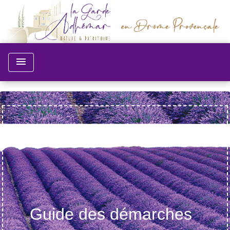
menu
Guide des démarches