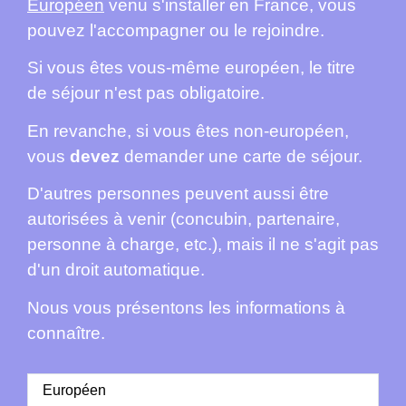
Européen
venu s'installer en France, vous
pouvez l'accompagner ou le rejoindre.
Si vous êtes vous-même européen, le titre
de séjour n'est pas obligatoire.
En revanche, si vous êtes non-européen,
vous
devez
demander une carte de séjour.
D'autres personnes peuvent aussi être
autorisées à venir (concubin, partenaire,
personne à charge, etc.), mais il ne s'agit pas
d'un droit automatique.
Nous vous présentons les informations à
connaître.
Européen