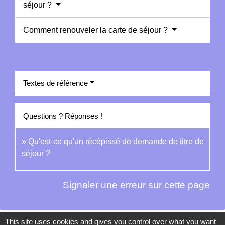
séjour ?
Comment renouveler la carte de séjour ?
Textes de référence
Questions ? Réponses !
Qu'est-ce qu'un récépissé de demande de titre de
séjour ?
Signaler une erreur sur cette page
This site uses cookies and gives you control over what you want