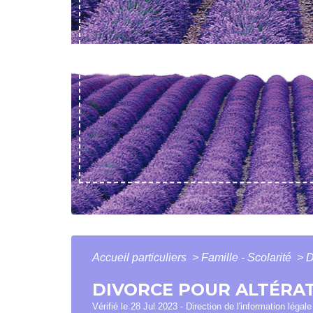
Accueil particuliers
>
Famille - Scolarité
>
D
DIVORCE POUR ALTÉRAT
Vérifié le 28 Jul 2023 - Direction de l'information légal