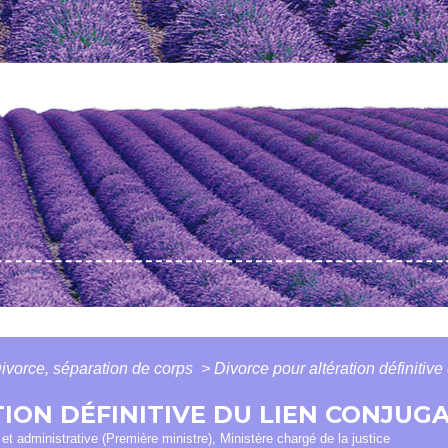
ivorce, séparation de corps
>
Divorce pour altération définitive
ION DÉFINITIVE DU LIEN CONJUG
e et administrative (Première ministre), Ministère chargé de la justice