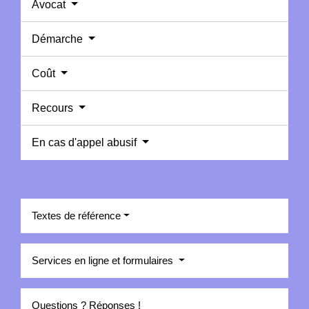
Avocat
Démarche
Coût
Recours
En cas d'appel abusif
Textes de référence
Services en ligne et formulaires
Questions ? Réponses !