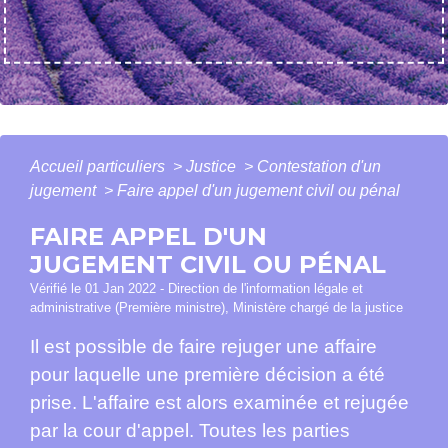
Accueil particuliers
>
Justice
>
Contestation d'un
jugement
>
Faire appel d'un jugement civil ou pénal
FAIRE APPEL D'UN
JUGEMENT CIVIL OU PÉNAL
Vérifié le 01 Jan 2022 - Direction de l'information légale et
administrative (Première ministre), Ministère chargé de la justice
Il est possible de faire rejuger une affaire
pour laquelle une première décision a été
prise. L'affaire est alors examinée et rejugée
par la cour d'appel. Toutes les parties