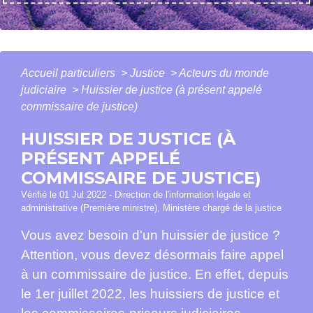
Accueil particuliers
>
Justice
>
Acteurs du monde
judiciaire
>
Huissier de justice (à présent appelé
commissaire de justice)
HUISSIER DE JUSTICE (À
PRÉSENT APPELÉ
COMMISSAIRE DE JUSTICE)
Vérifié le 01 Jul 2022 - Direction de l'information légale et
administrative (Première ministre), Ministère chargé de la justice
Vous avez besoin d'un huissier de justice ?
Attention, vous devez désormais faire appel
à un commissaire de justice. En effet, depuis
le 1
er
juillet 2022, les huissiers de justice et