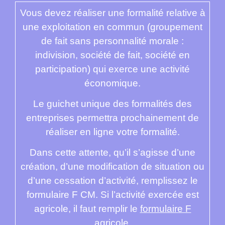
Vous devez réaliser une formalité relative à
une exploitation en commun (groupement
de fait sans personnalité morale :
indivision, société de fait, société en
participation) qui exerce une activité
économique.
Le guichet unique des formalités des
entreprises permettra prochainement de
réaliser en ligne votre formalité.
Dans cette attente, qu’il s’agisse d’une
création, d’une modification de situation ou
d’une cessation d’activité, remplissez le
formulaire F CM. Si l’activité exercée est
agricole, il faut remplir le
formulaire F
agricole
.