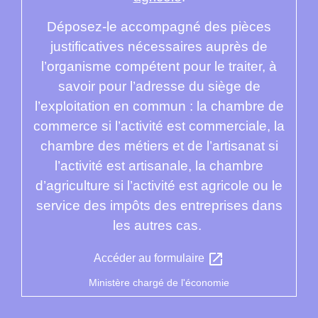
Déposez-le accompagné des pièces
justificatives nécessaires auprès de
l’organisme compétent pour le traiter, à
savoir pour l’adresse du siège de
l’exploitation en commun : la chambre de
commerce si l’activité est commerciale, la
chambre des métiers et de l’artisanat si
l’activité est artisanale, la chambre
d’agriculture si l’activité est agricole ou le
service des impôts des entreprises dans
les autres cas.
open_in_new
Accéder au formulaire
Ministère chargé de l'économie