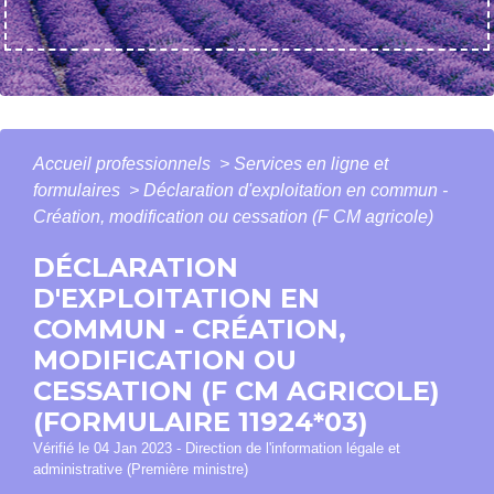
Accueil professionnels
>
Services en ligne et
formulaires
>
Déclaration d'exploitation en commun -
Création, modification ou cessation (F CM agricole)
DÉCLARATION
D'EXPLOITATION EN
COMMUN - CRÉATION,
MODIFICATION OU
CESSATION (F CM AGRICOLE)
(FORMULAIRE 11924*03)
Vérifié le 04 Jan 2023 - Direction de l'information légale et
administrative (Première ministre)