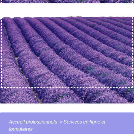
Accueil professionnels
>
Services en ligne et
formulaires