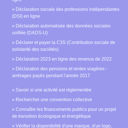
Déclaration sociale des professions indépendantes
(DSI) en ligne
Déclaration automatisée des données sociales
unifiée (DADS-U)
Déclarer et payer la C3S (Contribution sociale de
solidarité des sociétés)
Déclaration 2023 en ligne des revenus de 2022
Déclaration des pensions et rentes viagères -
arrérages payés pendant l'année 2017
Savoir si une activité est réglementée
Rechercher une convention collective
Connaître les financements publics pour un projet
de transition écologique et énergétique
Vérifier la disponibilité d'une marque, d'un logo,