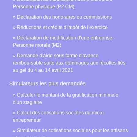
Personne physique (P2 CM)
Déclaration des honoraires ou commissions
Réductions et crédits d'impôt de l'exercice
Déclaration de modification d'une entreprise -
Personne morale (M2)
Demande d'aide sous forme d'avance
remboursable suite aux dommages aux récoltes liés
au gel du 4 au 14 avril 2021
Simulateurs les plus demandés
Calculer le montant de la gratification minimale
d'un stagiaire
Calcul des cotisations sociales du micro-
entrepreneur
Simulateur de cotisations sociales pour les artisans