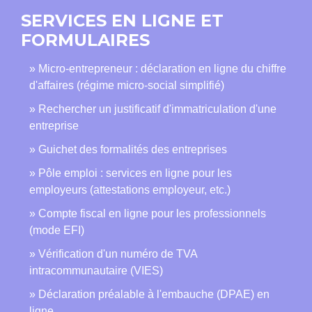
SERVICES EN LIGNE ET
FORMULAIRES
Micro-entrepreneur : déclaration en ligne du chiffre
d'affaires (régime micro-social simplifié)
Rechercher un justificatif d'immatriculation d'une
entreprise
Guichet des formalités des entreprises
Pôle emploi : services en ligne pour les
employeurs (attestations employeur, etc.)
Compte fiscal en ligne pour les professionnels
(mode EFI)
Vérification d'un numéro de TVA
intracommunautaire (VIES)
Déclaration préalable à l'embauche (DPAE) en
ligne