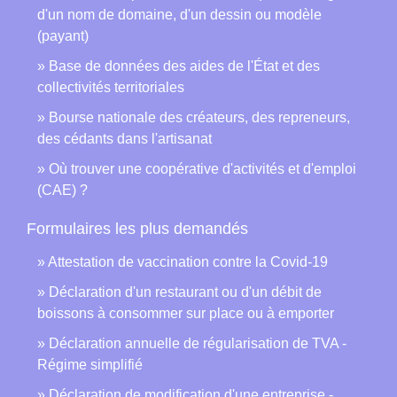
d'un nom de domaine, d'un dessin ou modèle
(payant)
Base de données des aides de l'État et des
collectivités territoriales
Bourse nationale des créateurs, des repreneurs,
des cédants dans l'artisanat
Où trouver une coopérative d'activités et d'emploi
(CAE) ?
Formulaires les plus demandés
Attestation de vaccination contre la Covid‑19
Déclaration d'un restaurant ou d'un débit de
boissons à consommer sur place ou à emporter
Déclaration annuelle de régularisation de TVA -
Régime simplifié
Déclaration de modification d'une entreprise -