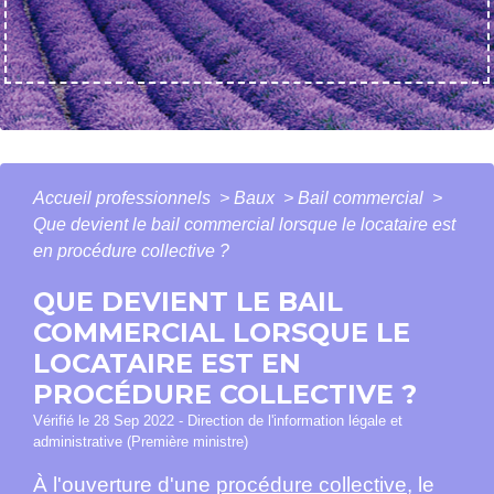
Accueil professionnels
>
Baux
>
Bail commercial
>
Que devient le bail commercial lorsque le locataire est
en procédure collective ?
QUE DEVIENT LE BAIL
COMMERCIAL LORSQUE LE
LOCATAIRE EST EN
PROCÉDURE COLLECTIVE ?
Vérifié le 28 Sep 2022 - Direction de l'information légale et
administrative (Première ministre)
À l'ouverture d'une
procédure collective
, le