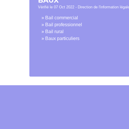
BAUX
Vérifié le 07 Oct 2022 - Direction de l'information légal
Bail commercial
Bail professionnel
Bail rural
Baux particuliers