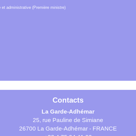
e et administrative (Première ministre)
Contacts
La Garde-Adhémar
25, rue Pauline de Simiane
26700 La Garde-Adhémar - FRANCE