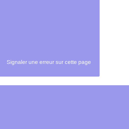
Signaler une erreur sur cette page