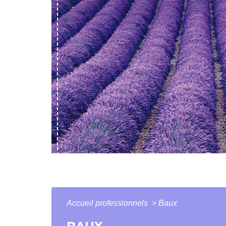
Accueil professionnels
>
Baux