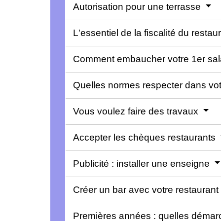
Autorisation pour une terrasse
L'essentiel de la fiscalité du resta
Comment embaucher votre 1er sal
Quelles normes respecter dans vot
Vous voulez faire des travaux
Accepter les chèques restaurants
Publicité : installer une enseigne
Créer un bar avec votre restaurant
Premières années : quelles démar