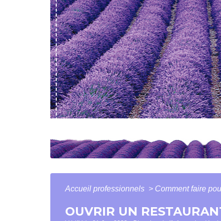
Accueil professionnels
>
Comment faire po
OUVRIR UN RESTAURAN