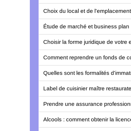
Choix du local et de l'emplacemen
Étude de marché et business plan
Choisir la forme juridique de votre 
Comment reprendre un fonds de 
Quelles sont les formalités d'immat
Label de cuisinier maître restaurat
Prendre une assurance profession
Alcools : comment obtenir la licen