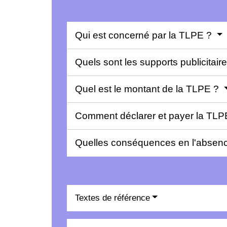
Qui est concerné par la TLPE ?
Quels sont les supports publicita
Quel est le montant de la TLPE ?
Comment déclarer et payer la TL
Quelles conséquences en l'absenc
Textes de référence