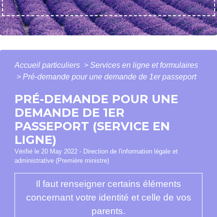
Accueil particuliers
>
Services en ligne et formulaires
>
Pré-demande pour une demande de 1er passeport
PRÉ-DEMANDE POUR UNE
DEMANDE DE 1ER
PASSEPORT (SERVICE EN
LIGNE)
Vérifié le 20 May 2022 - Direction de l'information légale et
administrative (Première ministre)
Il faut renseigner certains éléments
concernant votre identité et celle de vos
parents.