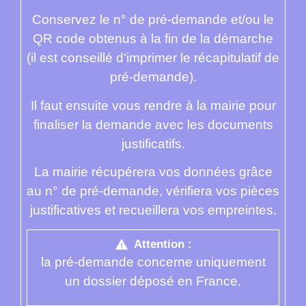
Conservez le n° de pré-demande et/ou le
QR code obtenus à la fin de la démarche
(il est conseillé d'imprimer le récapitulatif de
pré-demande).
Il faut ensuite vous rendre à la mairie pour
finaliser la demande avec les documents
justificatifs.
La mairie récupérera vos données grâce
au n° de pré-demande, vérifiera vos pièces
justificatives et recueillera vos empreintes.
Attention :
warning
la pré-demande concerne uniquement
un dossier déposé en France.