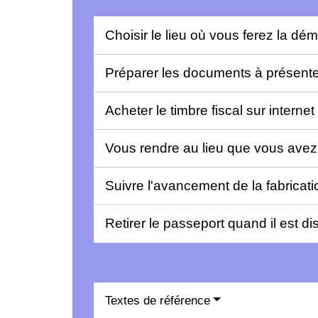
Choisir le lieu où vous ferez la d
Préparer les documents à présent
Acheter le timbre fiscal sur internet
Vous rendre au lieu que vous avez
Suivre l'avancement de la fabricat
Retirer le passeport quand il est d
Textes de référence