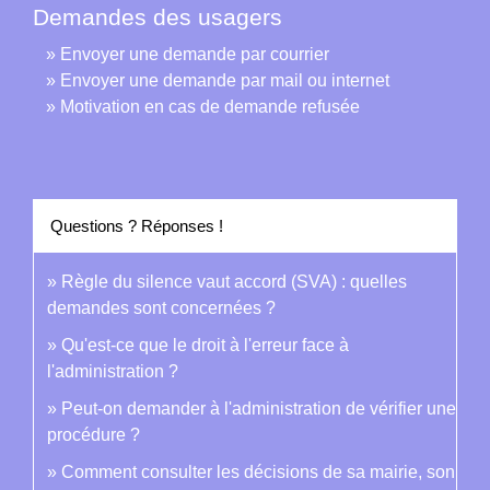
Demandes des usagers
Envoyer une demande par courrier
Envoyer une demande par mail ou internet
Motivation en cas de demande refusée
Questions ? Réponses !
Règle du silence vaut accord (SVA) : quelles
demandes sont concernées ?
Qu'est-ce que le droit à l'erreur face à
l'administration ?
Peut-on demander à l'administration de vérifier une
procédure ?
Comment consulter les décisions de sa mairie, son