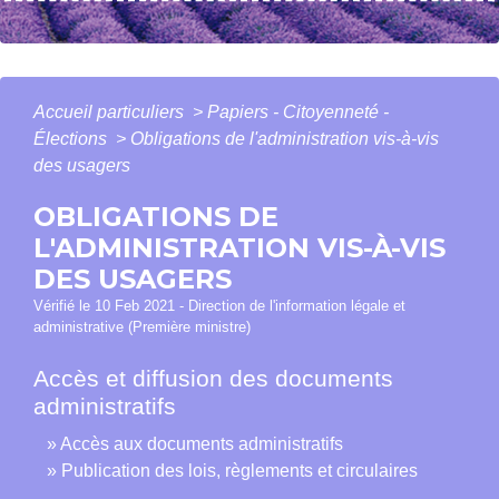
Accueil particuliers
>
Papiers - Citoyenneté -
Élections
>
Obligations de l'administration vis-à-vis
des usagers
OBLIGATIONS DE
L'ADMINISTRATION VIS-À-VIS
DES USAGERS
Vérifié le 10 Feb 2021 - Direction de l'information légale et
administrative (Première ministre)
Accès et diffusion des documents
administratifs
Accès aux documents administratifs
Publication des lois, règlements et circulaires