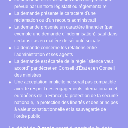
prévue par un texte législatif ou réglementaire
La demande présente le caractère d'une
réclamation ou d'un recours administratif
La demande présente un caractère financier (par
exemple une demande d'indemnisation), sauf dans
certains cas en matière de sécurité sociale
La demande concerne les relations entre
l'administration et ses agents
La demande est écartée de la règle "silence vaut
accord" par décret en Conseil d'État et en Conseil
des ministres
Une acceptation implicite ne serait pas compatible
avec le respect des engagements internationaux et
européens de la France, la protection de la sécurité
nationale, la protection des libertés et des principes
à valeur constitutionnelle et la sauvegarde de
l'ordre public