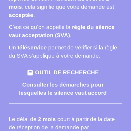
mois
, cela signifie que votre demande est
acceptée
.
C'est ce qu'on appelle la
règle du silence
vaut acceptation (SVA)
.
Un
téléservice
permet de vérifier si la règle
du SVA s'applique à votre demande.
assignment
OUTIL DE RECHERCHE
Consulter les démarches pour
lesquelles le silence vaut accord
Le délai de
2 mois
court à partir de la date
de réception de la demande par